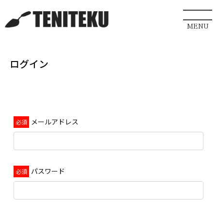
ログイン
メールアドレス
パスワード