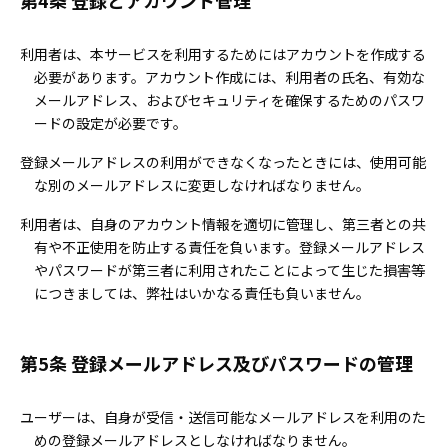
第4条 登録とアカウント管理
利用者は、本サービスを利用するためにはアカウントを作成する
必要があります。アカウント作成には、利用者の氏名、有効な
メールアドレス、およびセキュリティを確保するためのパスワ
ードの設定が必要です。
登録メールアドレスの利用ができなくなったときには、使用可能
な別のメールアドレスに変更しなければなりません。
利用者は、自身のアカウント情報を適切に管理し、第三者との共
有や不正使用を防止する責任を負います。登録メールアドレス
やパスワードが第三者に利用されたことによって生じた損害等
につきましては、弊社はいかなる責任も負いません。
第5条 登録メールアドレス及びパスワードの管理
ユーザーは、自身が受信・送信可能なメールアドレスを利用のた
めの登録メールアドレスとしなければなりません。