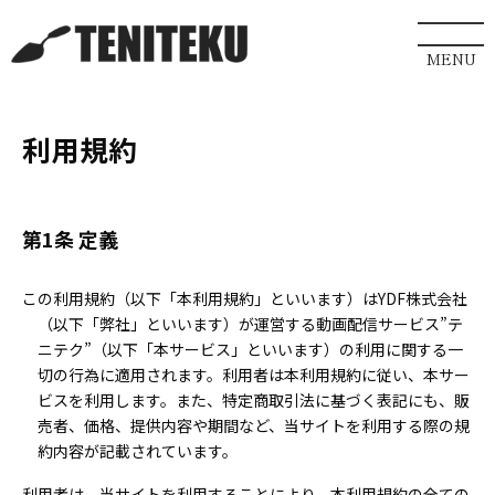
利用規約
第1条 定義
この利用規約（以下「本利用規約」といいます）はYDF株式会社
（以下「弊社」といいます）が運営する動画配信サービス”テ
ニテク”（以下「本サービス」といいます）の利用に関する一
切の行為に適用されます。利用者は本利用規約に従い、本サー
ビスを利用します。また、特定商取引法に基づく表記にも、販
売者、価格、提供内容や期間など、当サイトを利用する際の規
約内容が記載されています。
利用者は、当サイトを利用することにより、本利用規約の全ての