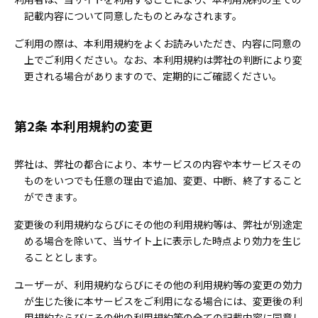
記載内容について同意したものとみなされます。
ご利用の際は、本利用規約をよくお読みいただき、内容に同意の
上でご利用ください。なお、本利用規約は弊社の判断により変
更される場合がありますので、定期的にご確認ください。
第2条 本利用規約の変更
弊社は、弊社の都合により、本サービスの内容や本サービスその
ものをいつでも任意の理由で追加、変更、中断、終了すること
ができます。
変更後の利用規約ならびにその他の利用規約等は、弊社が別途定
める場合を除いて、当サイト上に表示した時点より効力を生じ
ることとします。
ユーザーが、利用規約ならびにその他の利用規約等の変更の効力
が生じた後に本サービスをご利用になる場合には、変更後の利
用規約ならびにその他の利用規約等の全ての記載内容に同意し