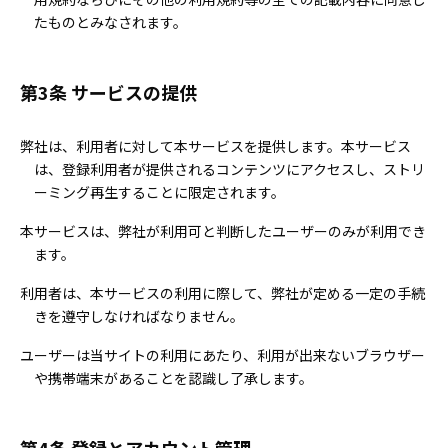
たものとみなされます。
第3条 サービスの提供
弊社は、利用者に対して本サービスを提供します。本サービス
は、登録利用者が提供されるコンテンツにアクセスし、ストリ
ーミング再生することに限定されます。
本サービスは、弊社が利用可と判断したユーザーのみが利用でき
ます。
利用者は、本サービスの利用に際して、弊社が定める一定の手続
きを遵守しなければなりません。
ユーザーは当サイトの利用にあたり、利用が出来ないブラウザー
や携帯端末があることを認識し了承します。