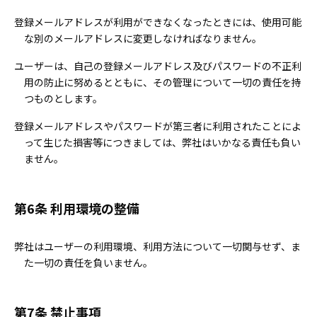
登録メールアドレスが利用ができなくなったときには、使用可能
な別のメールアドレスに変更しなければなりません。
ユーザーは、自己の登録メールアドレス及びパスワードの不正利
用の防止に努めるとともに、その管理について一切の責任を持
つものとします。
登録メールアドレスやパスワードが第三者に利用されたことによ
って生じた損害等につきましては、弊社はいかなる責任も負い
ません。
第6条 利用環境の整備
弊社はユーザーの利用環境、利用方法について一切関与せず、ま
た一切の責任を負いません。
第7条 禁止事項