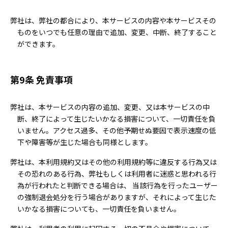
弊社は、弊社の都合により、本サービスの内容や本サービスその
ものをいつでも任意の理由で追加、変更、中断、終了すること
ができます。
第9条 免責事項
弊社は、本サービスの内容の追加、変更、又は本サービスの中
断、終了によって生じたいかなる損害について、一切責任を負
いません。アクセス過多、その他予期せぬ要因で表示速度の低
下や障害等が生じた場合も同様とします。
弊社は、本利用規約又はその他の利用規約等に違反する行為又は
その恐れのある行為、弊社もしくは利用者に迷惑と思われる行
為が行われたと判断できる場合は、 当該行為を行ったユーザー
の強制退会処分を行う場合がありますが、それによって生じた
いかなる損害についても、一切責任を負いません。