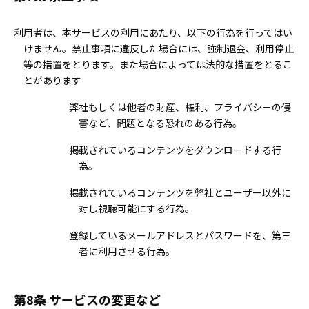
利用者は、本サービスの利用にあたり、以下の行為を行ってはい
けません。禁止事項に違反した場合には、強制退会、利用停止
等の措置をとります。また場合によっては法的な措置をとるこ
とがあります
弊社もしくは他者の財産、権利、プライバシーの侵
害など、問題となる恐れのある行為。
掲載されているコンテンツをダウンロードする行
為。
掲載されているコンテンツを弊社とユーザー以外に
対し視聴可能にする行為。
登録しているメールアドレスとパスワードを、第三
者に利用させる行為。
第8条 サービスの変更など