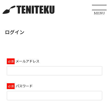
ログイン
メールアドレス
パスワード