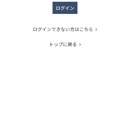
ログイン
ログインできない方はこちら
トップに戻る