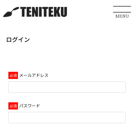
ログイン
メールアドレス
パスワード