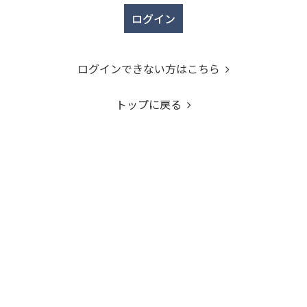
ログイン
ログインできない方はこちら
トップに戻る